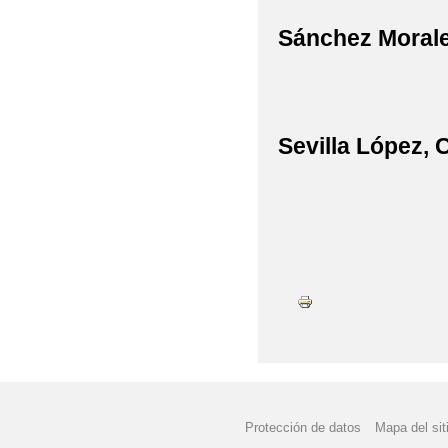
Sánchez Morale
Sevilla López,
Protección de datos
Mapa del sit