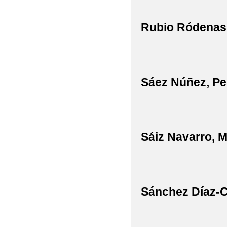
Rubio Ródenas
Sáez Núñez, Pe
Sáiz Navarro, 
Sánchez Díaz-C