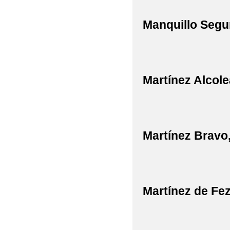
Manquillo Segu
Martínez Alcole
Martínez Bravo
Martínez de Fe