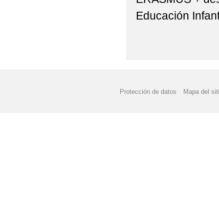
Educación Infanti
Protección de datos
Mapa del sit