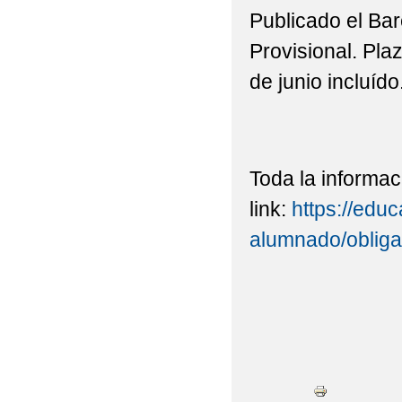
Publicado el Bar
Provisional. Pla
de junio incluído
Toda la informac
link:
https://edu
alumnado/obliga