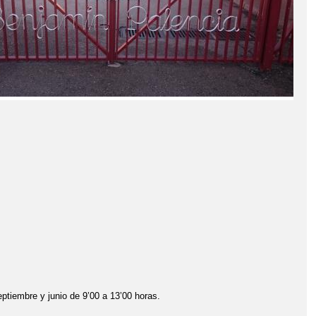
ptiembre y junio de 9’00 a 13’00 horas.