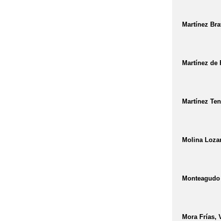
Martínez Br
Martínez de 
Martínez Ten
Molina Loza
Monteagudo 
Mora Frías, 