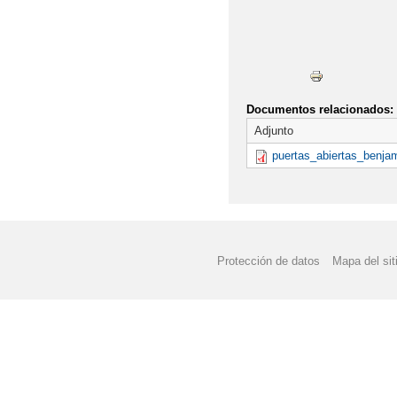
Documentos relacionados:
Adjunto
puertas_abiertas_benjam
Protección de datos
Mapa del sit